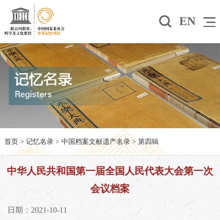
EN
首页
>
记忆名录
>
中国档案文献遗产名录
>
第四辑
中华人民共和国第一届全国人民代表大会第一次
会议档案
日期：2021-10-11