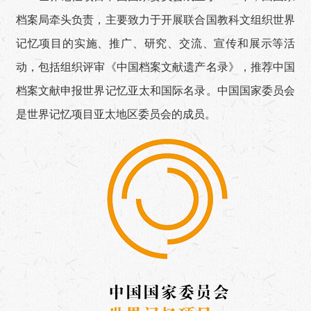
档案局牵头负责，主要致力于开展联合国教科文组织世界
记忆项目的实施、推广、研究、交流、宣传和展示等活
动，包括组织评审《中国档案文献遗产名录》，推荐中国
档案文献申报世界记忆亚太和国际名录。中国国家委员会
是世界记忆项目亚太地区委员会的成员。