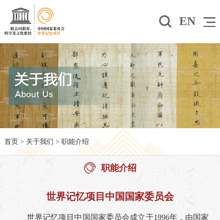
EN
首页
>
关于我们
>
职能介绍
职能介绍
世界记忆项目中国国家委员会
世界记忆项目中国国家委员会成立于
1996年，由国家