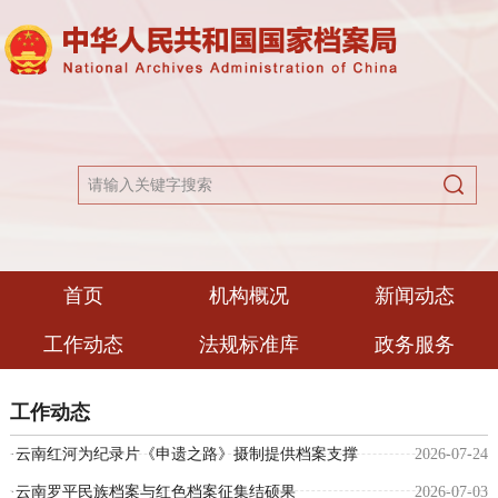
首页
机构概况
新闻动态
工作动态
法规标准库
政务服务
工作动态
·
云南红河为纪录片《申遗之路》摄制提供档案支撑
2026-07-24
·
云南罗平民族档案与红色档案征集结硕果
2026-07-03