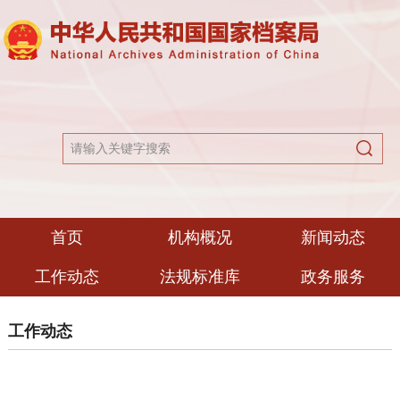
首页
机构概况
新闻动态
工作动态
法规标准库
政务服务
工作动态