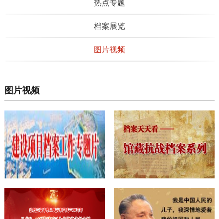
热点专题
档案展览
图片视频
图片视频