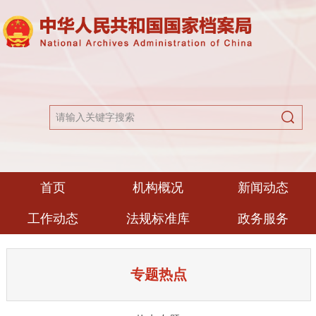
首页
机构概况
新闻动态
工作动态
法规标准库
政务服务
专题热点