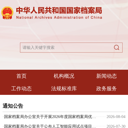
首页
机构概况
新闻动态
工作动态
法规标准库
政务服务
通知公告
·
国家档案局办公室关于开展2026年度国家档案局优秀科技成果奖申报工作的通知
2026-08-04
·
国家档案局办公室关于公布人工智能应用试点项目的通知
2026-07-30