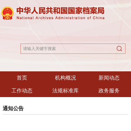
首页
机构概况
新闻动态
工作动态
法规标准库
政务服务
通知公告