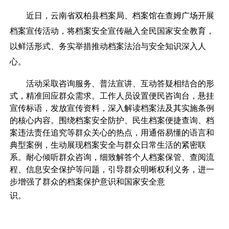
近日，云南省双柏县档案局、档案馆在查姆广场开展
档案宣传活动，将档案安全宣传融入全民国家安全教育，
以鲜活形式、务实举措推动档案法治与安全知识深入人
心。
活动采取咨询服务、普法宣讲、互动答疑相结合的形
式，精准回应群众需求。工作人员设置便民咨询台，悬挂
宣传标语，发放宣传资料，深入解读档案法及其实施条例
的核心内容。围绕档案安全防护、民生档案便捷查询、档
案违法责任追究等群众关心的热点，用通俗易懂的语言和
典型案例，生动展现档案安全与群众日常生活的紧密联
系。耐心倾听群众咨询，细致解答个人档案保管、查阅流
程、信息安全保护等问题，引导群众明晰权利义务，进一
步增强了群众的档案保护意识和国家安全意
识。