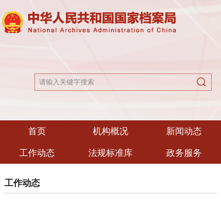
首页
机构概况
新闻动态
工作动态
法规标准库
政务服务
工作动态