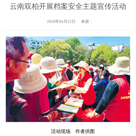
云南双柏开展档案安全主题宣传活动
2026年04月22日
来源：
活动现场 作者供图