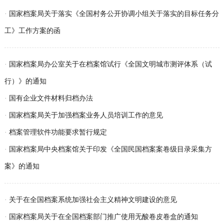
·
国家档案局关于落实《全国村务公开协调小组关于落实的目标任务分
工》工作方案的函
·
国家档案局办公室关于在档案馆试行《全国文明城市测评体系（试
行）》的通知
·
国有企业文件材料归档办法
·
国家档案局关于加强档案业务人员培训工作的意见
·
档案管理软件功能要求暂行规定
·
国家档案局中央档案馆关于印发《全国民国档案案卷级目录采集方
案》的通知
·
关于在全国档案系统加强社会主义精神文明建设的意见
·
国家档案局关于在全国档案部门推广使用无酸卷皮卷盒的通知