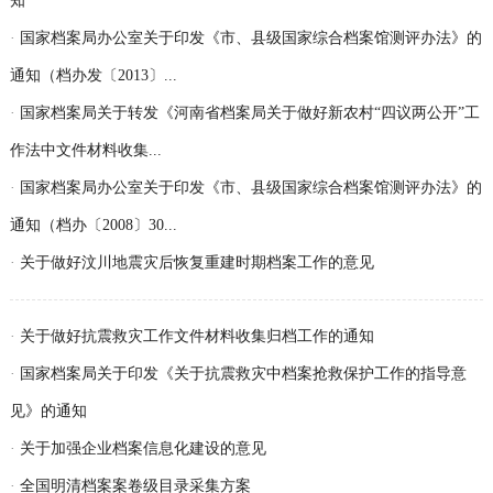
知
·
国家档案局办公室关于印发《市、县级国家综合档案馆测评办法》的
通知（档办发〔2013〕...
·
国家档案局关于转发《河南省档案局关于做好新农村“四议两公开”工
作法中文件材料收集...
·
国家档案局办公室关于印发《市、县级国家综合档案馆测评办法》的
通知（档办〔2008〕30...
·
关于做好汶川地震灾后恢复重建时期档案工作的意见
·
关于做好抗震救灾工作文件材料收集归档工作的通知
·
国家档案局关于印发《关于抗震救灾中档案抢救保护工作的指导意
见》的通知
·
关于加强企业档案信息化建设的意见
·
全国明清档案案卷级目录采集方案