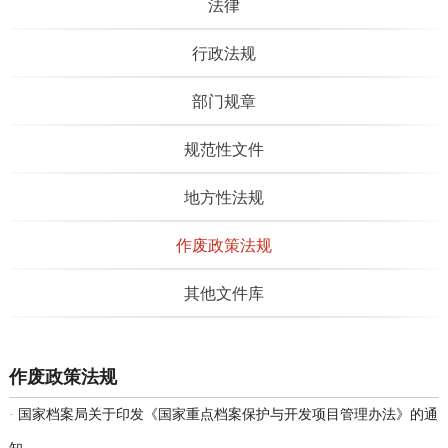
法律
行政法规
部门规章
规范性文件
地方性法规
作废政策法规
其他文件库
作废政策法规
·
国家档案局关于印发《国家重点档案保护与开发项目管理办法》的通