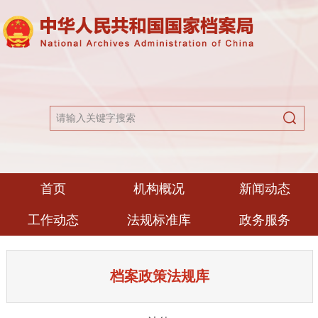
首页
机构概况
新闻动态
工作动态
法规标准库
政务服务
档案政策法规库