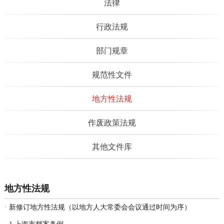
法律
行政法规
部门规章
规范性文件
地方性法规
作废政策法规
其他文件库
地方性法规
·
新修订地方性法规（以地方人大常委会会议通过时间为序）