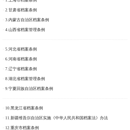
·
1.上海市档案条例
·
2.甘肃省档案条例
·
3.内蒙古自治区档案条例
·
4.山西省档案管理条例
·
5.河北省档案条例
·
6.河南省档案条例
·
7.辽宁省档案条例
·
8.湖北省档案管理条例
·
9.宁夏回族自治区档案条例
·
10.黑龙江省档案条例
·
11.新疆维吾尔自治区实施《中华人民共和国档案法》办法
·
12.重庆市档案条例