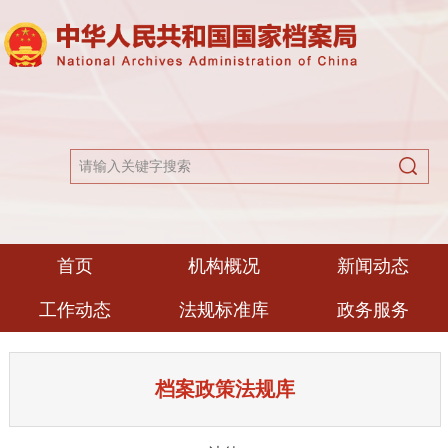
首页
机构概况
新闻动态
工作动态
法规标准库
政务服务
档案政策法规库