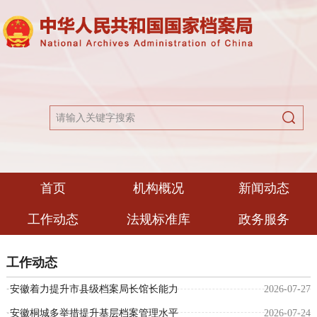
首页
机构概况
新闻动态
工作动态
法规标准库
政务服务
工作动态
·
安徽着力提升市县级档案局长馆长能力
2026-07-27
·
安徽桐城多举措提升基层档案管理水平
2026-07-24