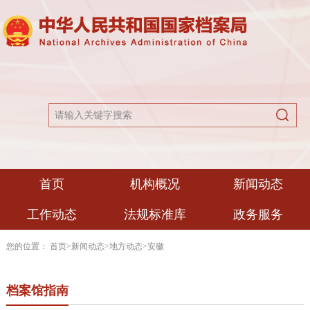
首页
机构概况
新闻动态
工作动态
法规标准库
政务服务
您的位置：
首页
>
新闻动态
>
地方动态
>
安徽
档案馆指南