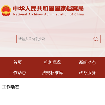
首页
机构概况
新闻动态
工作动态
法规标准库
政务服务
工作动态