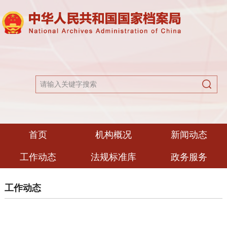
首页
机构概况
新闻动态
工作动态
法规标准库
政务服务
工作动态