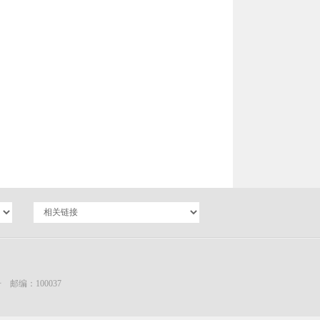
编：100037