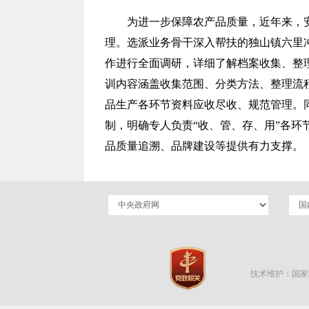
为进一步保障农产品质量，近年来，
理。选派业务骨干深入帮扶的独山镇六里
作进行全面调研，详细了解档案收集、整
训内容涵盖收集范围、分类方法、整理流
品生产各环节资料应收尽收、规范管理。
制，明确专人负责“收、管、存、用”各
品质量追溯、品牌建设等提供有力支撑。
技术维护：国家