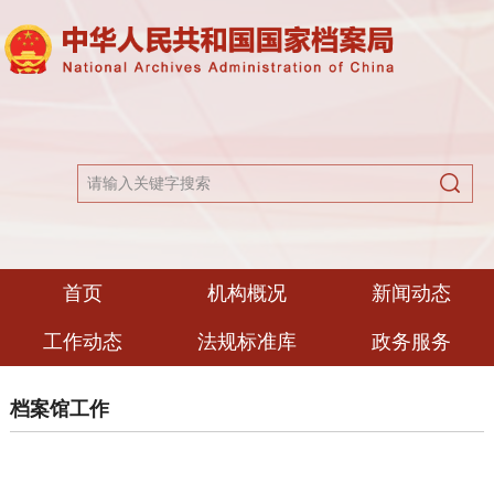
首页
机构概况
新闻动态
工作动态
法规标准库
政务服务
档案馆工作