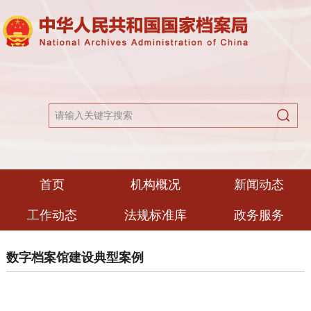
首页
机构概况
新闻动态
工作动态
法规标准库
政务服务
数字档案馆建设典型案例