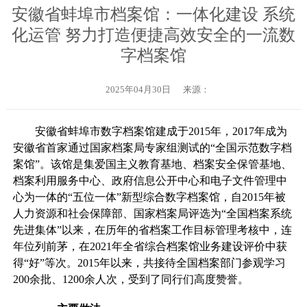
安徽省蚌埠市档案馆：一体化建设 系统
化运管 努力打造便捷高效安全的一流数
字档案馆
2025年04月30日
来源：
安徽省蚌埠市数字档案馆建成于2015年，2017年成为
安徽省首家通过国家档案局专家组测试的“全国示范数字档
案馆”。该馆是集爱国主义教育基地、档案安全保管基地、
档案利用服务中心、政府信息公开中心和电子文件管理中
心为一体的“五位一体”新型综合数字档案馆，自2015年被
人力资源和社会保障部、国家档案局评选为“全国档案系统
先进集体”以来，在历年的省档案工作目标管理考核中，连
年位列前茅，在2021年全省综合档案馆业务建设评价中获
得“好”等次。2015年以来，共接待全国档案部门参观学习
200余批、1200余人次，受到了同行们高度赞誉。