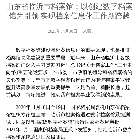
山东省临沂市档案馆：以创建数字档案
馆为引领 实现档案信息化工作新跨越
2025年04月30日
来源：
数字档案馆建设是档案信息化的重要体现，也是推进
档案信息化建设的重要手段。近年来，山东省临沂市各级
档案部门深入学习贯彻习近平总书记关于档案工作“三个走
向”的重要论述要求，在市委、市政府的领导和省档案馆的
关心指导下，坚持把数字档案馆建设作为推进档案事业转
型升级高质量发展的重要抓手，立足当前、着眼长远，超
前谋划、持续推进，推动我市档案事业取得新的发展。
2020年11月18日至19日，国家档案局委托山东省档案
馆组织专家组宣布，临沂市档案馆通过数字档案馆系统测
试，同意以“国家级数字档案馆”报请国家档案局审批。
2021年1月，国家的档案局正式下发通知，批准临沂市数字
档案馆系统通过国家级测试。