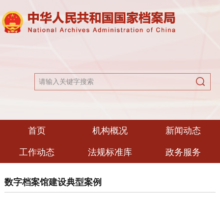
首页
机构概况
新闻动态
工作动态
法规标准库
政务服务
数字档案馆建设典型案例