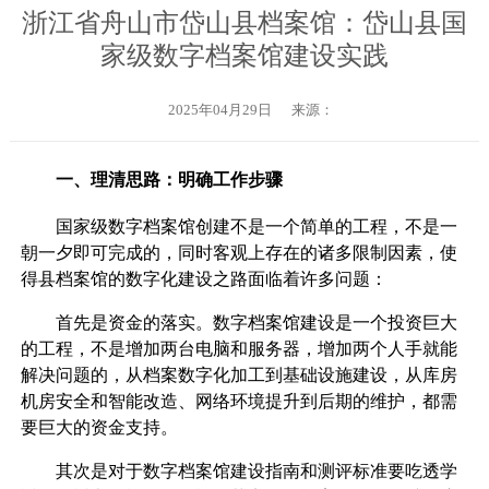
浙江省舟山市岱山县档案馆：岱山县国
家级数字档案馆建设实践
2025年04月29日
来源：
一、理清思路：明确工作步骤
国家级数字档案馆创建不是一个简单的工程，不是一
朝一夕即可完成的，同时客观上存在的诸多限制因素，使
得县档案馆的数字化建设之路面临着许多问题：
首先是资金的落实。数字档案馆建设是一个投资巨大
的工程，不是增加两台电脑和服务器，增加两个人手就能
解决问题的，从档案数字化加工到基础设施建设，从库房
机房安全和智能改造、网络环境提升到后期的维护，都需
要巨大的资金支持。
其次是对于数字档案馆建设指南和测评标准要吃透学