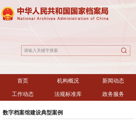
首页
机构概况
新闻动态
工作动态
法规标准库
政务服务
数字档案馆建设典型案例