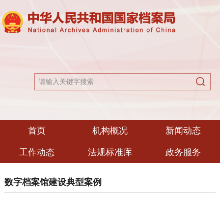
首页
机构概况
新闻动态
工作动态
法规标准库
政务服务
数字档案馆建设典型案例