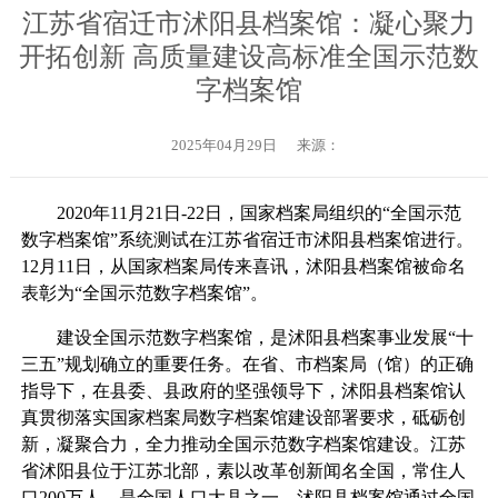
江苏省宿迁市沭阳县档案馆：凝心聚力
开拓创新 高质量建设高标准全国示范数
字档案馆
2025年04月29日
来源：
2020年11月21日-22日，国家档案局组织的“全国示范
数字档案馆”系统测试在江苏省宿迁市沭阳县档案馆进行。
12月11日，从国家档案局传来喜讯，沭阳县档案馆被命名
表彰为“全国示范数字档案馆”。
建设全国示范数字档案馆，是沭阳县档案事业发展“十
三五”规划确立的重要任务。在省、市档案局（馆）的正确
指导下，在县委、县政府的坚强领导下，沭阳县档案馆认
真贯彻落实国家档案局数字档案馆建设部署要求，砥砺创
新，凝聚合力，全力推动全国示范数字档案馆建设。江苏
省沭阳县位于江苏北部，素以改革创新闻名全国，常住人
口200万人，是全国人口大县之一。沭阳县档案馆通过全国