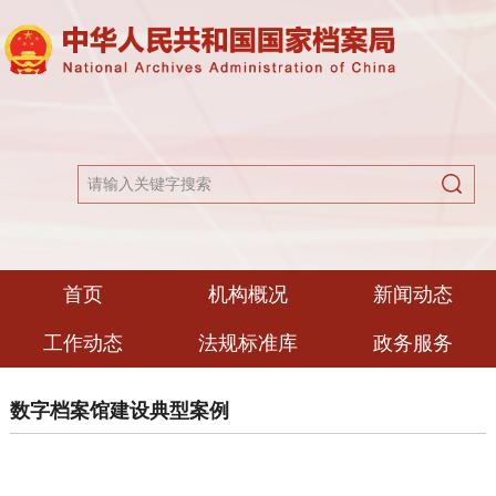
首页
机构概况
新闻动态
工作动态
法规标准库
政务服务
数字档案馆建设典型案例