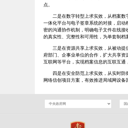
点。
二是在数字转型上求实效，从档案数
一体化平台与电子签章系统的对接，启动
密的沟通协作机制，明确电子文件在线接
的真实性、完整性和可用性，为单套制档
三是在资源共享上求实效，从被动提
府部门、企事业单位的合作，扩大共享资
互联网等平台，实现档案信息的互联互通
四是在安全防范上求实效，从实时防
网络信创项目方案，有效推进局域网设备