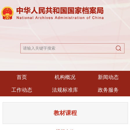
首页
机构概况
新闻动态
工作动态
法规标准库
政务服务
教材课程