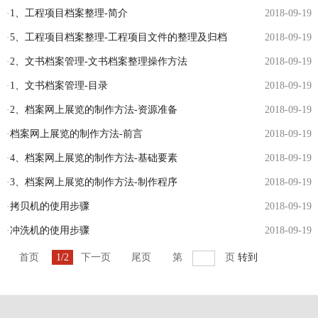
·
1、工程项目档案整理-简介
2018-09-19
·
5、工程项目档案整理-工程项目文件的整理及归档
2018-09-19
·
2、文书档案管理-文书档案整理操作方法
2018-09-19
·
1、文书档案管理-目录
2018-09-19
·
2、档案网上展览的制作方法-资源准备
2018-09-19
·
档案网上展览的制作方法-前言
2018-09-19
·
4、档案网上展览的制作方法-基础要素
2018-09-19
·
3、档案网上展览的制作方法-制作程序
2018-09-19
·
拷贝机的使用步骤
2018-09-19
·
冲洗机的使用步骤
2018-09-19
首页
1/2
下一页
尾页
第
页
转到