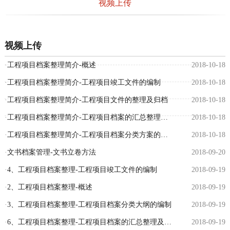
视频上传
视频上传
·
工程项目档案整理简介-概述
2018-10-18
·
工程项目档案整理简介-工程项目竣工文件的编制
2018-10-18
·
工程项目档案整理简介-工程项目文件的整理及归档
2018-10-18
·
工程项目档案整理简介-工程项目档案的汇总整理及移交
2018-10-18
·
工程项目档案整理简介-工程项目档案分类方案的编制
2018-10-18
·
文书档案管理-文书立卷方法
2018-09-20
·
4、工程项目档案整理-工程项目竣工文件的编制
2018-09-19
·
2、工程项目档案整理-概述
2018-09-19
·
3、工程项目档案整理-工程项目档案分类大纲的编制
2018-09-19
·
6、工程项目档案整理-工程项目档案的汇总整理及移交
2018-09-19