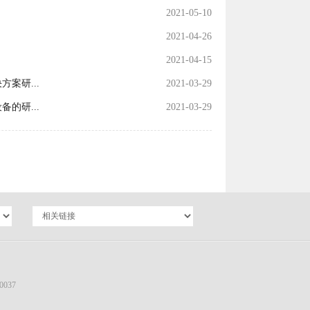
2021-05-10
2021-04-26
2021-04-15
案研...
2021-03-29
的研...
2021-03-29
037