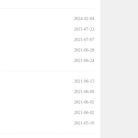
2024-02-04
2021-07-23
2021-07-07
2021-06-28
2021-06-24
2021-06-15
2021-06-08
2021-06-02
2021-06-02
2021-05-10