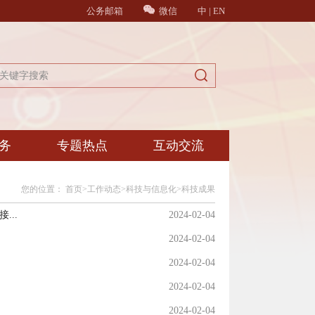
公务邮箱
微信
中
|
EN
务
专题热点
互动交流
您的位置：
首页
>
工作动态
>
科技与信息化
>
科技成果
..
2024-02-04
2024-02-04
2024-02-04
2024-02-04
2024-02-04