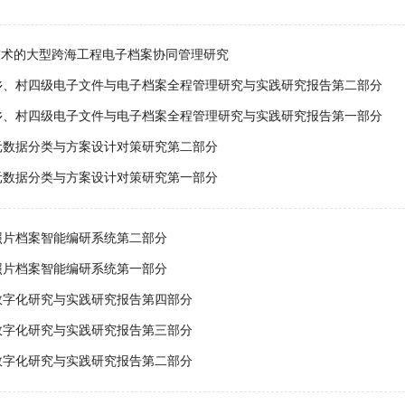
技术的大型跨海工程电子档案协同管理研究
乡、村四级电子文件与电子档案全程管理研究与实践研究报告第二部分
乡、村四级电子文件与电子档案全程管理研究与实践研究报告第一部分
元数据分类与方案设计对策研究第二部分
元数据分类与方案设计对策研究第一部分
照片档案智能编研系统第二部分
照片档案智能编研系统第一部分
数字化研究与实践研究报告第四部分
数字化研究与实践研究报告第三部分
数字化研究与实践研究报告第二部分