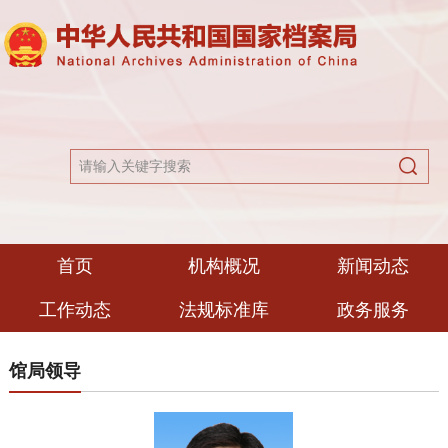
首页
机构概况
新闻动态
工作动态
法规标准库
政务服务
馆局领导