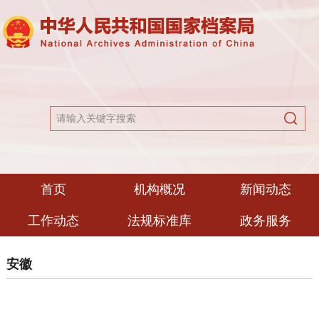
首页
机构概况
新闻动态
工作动态
法规标准库
政务服务
安徽