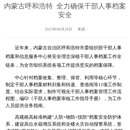
内蒙古呼和浩特 全力确保干部人事档案
安全
2025年08月29日
来源：
近年来，内蒙古自治区呼和浩特市委组织部干部人事
档案和信息服务中心将安全理念深植干部人事档案工作全
链条，为全市组织系统各项工作提供坚实的档案保障。
中心针对档案收集、整理、保管、利用等核心环节，
制定干部人事档案材料归集和转递、查借阅等11项工作制
度。结合实际需求，制作可视化干部人事档案管理工作流
程图，编印《干部人事档案审核工作指导手册》，为工作
人员提供业务指南。
高规格高标准构建“人防+物防+技防”档案安全防护体
系，建设高位水箱增压系统和全楼火灾自动报警系统，形