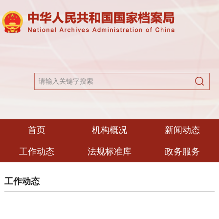
首页
机构概况
新闻动态
工作动态
法规标准库
政务服务
工作动态