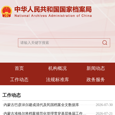
首页
机构概况
新闻动态
工作动态
法规标准库
政务服务
工作动态
·
内蒙古巴彦淖尔建成清代及民国档案全文数据库
2026-07-30
·
内蒙古准格尔将档案规范化管理贯穿基层换届工作全过程
2026-07-21