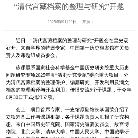
“清代宫藏档案的整理与研究”开题
2025年09月29日
来源：
近日，“清代宫藏档案的整理与研究”开题会在皇史宬
召开。来自学界的特邀专家、中国第一历史档案馆有关负
责人及课题组成员参会。
该课题系国家社会科学基金中国历史研究院重大历史
问题研究专项2025年度“清史研究专题”委托重大项目，分
为清代宫藏档案的整理保护、编纂研究、开发利用及满文
档案的整理编译与开发利用、传播交流5个子课题，于今年
6月30日正式批准立项。
会上，项目首席专家、一史馆原副馆长李国荣介绍了
立项筹备工作与课题框架，各子课题负责人汇报了研究构
想。来自中国历史研究院、国家清史编纂委员会、故宫博
物院、北京大学、清华大学、中国人民大学、中国藏学研