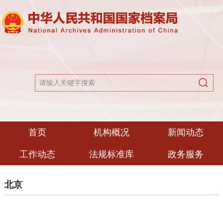
首页
机构概况
新闻动态
工作动态
法规标准库
政务服务
北京