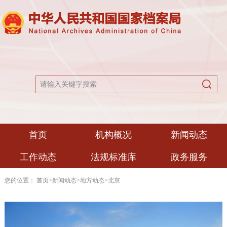
首页
机构概况
新闻动态
工作动态
法规标准库
政务服务
您的位置：
首页
>
新闻动态
>
地方动态
>
北京