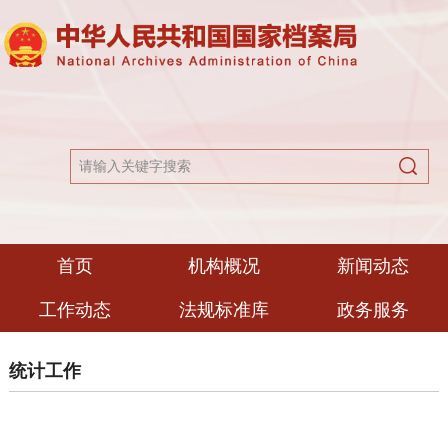
首页
机构概况
新闻动态
工作动态
法规标准库
政务服务
统计工作