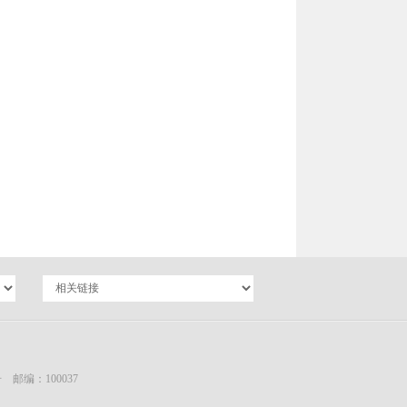
编：100037