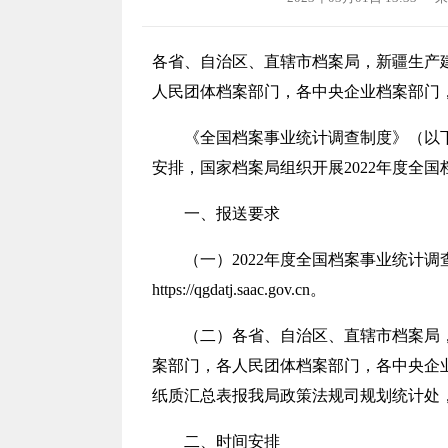
各省、自治区、直辖市档案局，新疆生产
人民团体档案部门，各中央企业档案部门
《全国档案事业统计调查制度》（以
安排，国家档案局组织开展
2022年度
一、报送要求
（一）
2022年度全国档案事业统计
https://qgdatj.saac.gov.cn。
（二）各省、自治区、直辖市档案局
案部门，各人民团体档案部门，各中央企
纸质汇总表报我局政策法规司规划统计处
二、时间安排