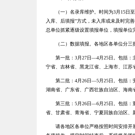
（一）名录库维护。时间为
3月15日
入库、后填报”方式，未入库或未及时完
总单位抓紧逐级设置填报单位，填报单位
（二）数据填报。各地区各单位分三
第一批：
3月27日—4月25日。包
宁省、吉林省、黑龙江省、上海市、江苏
第二批：
4月26日—5月25日。包
湖南省、广东省、广西壮族自治区、海南省
第三批：
5月26日—6月25日。包
省、甘肃省、青海省、宁夏回族自治区、
请各地区各单位严格按照时间安排开