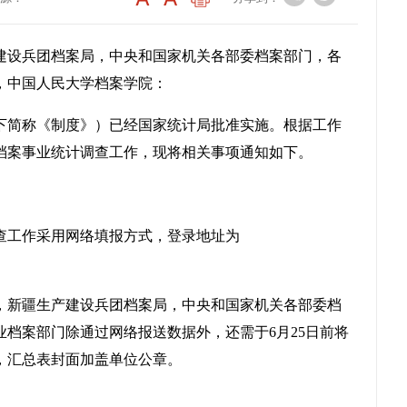
建设兵团档案局，中央和国家机关各部委档案部门，各
，中国人民大学档案学院：
下简称《制度》）已经国家统计局批准实施
。
根据工作
全国档案事业统计调查工作，现将相关事项通知如下。
调查工作采用网络填报方式，登录地址为
，新疆生产建设兵团档案局，中央和国家机关各部委档
业档案部门除通过网络报送数据外，还需于
6月25日前将
，汇总表封面加盖单位公章。