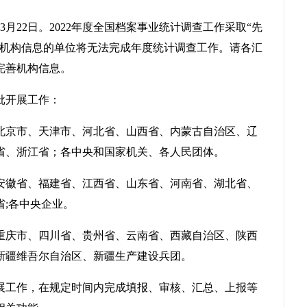
至3月22日。2022年度全国档案事业统计调查工作采取“先
善机构信息的单位将无法完成年度统计调查工作。请各汇
完善机构信息。
批开展工作：
括：北京市、天津市、河北省、山西省、内蒙古自治区、辽
省、浙江省；各中央和国家机关、各人民团体。
括：安徽省、福建省、江西省、山东省、河南省、湖北省、
;各中央企业。
括：重庆市、四川省、贵州省、云南省、西藏自治区、陕西
新疆维吾尔自治区、新疆生产建设兵团。
展工作，在规定时间内完成填报、审核、汇总、上报等