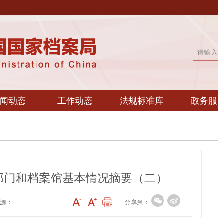
闻动态
工作动态
法规标准库
政务服
管部门和档案馆基本情况摘要（二）
分享到：
源：