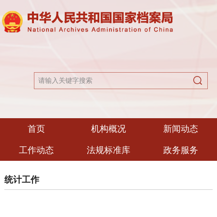
首页
机构概况
新闻动态
工作动态
法规标准库
政务服务
统计工作