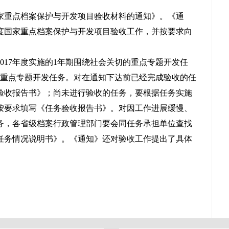
家重点档案保护与开发项目验收材料的通知》。《通
度国家重点档案保护与开发项目验收工作，并按要求向
017
年度实施的
1
年期围绕社会关切的重点专题开发任
重点专题开发任务。对在通知下达前已经完成验收的任
验收报告书》；尚未进行验收的任务，要根据任务实施
按要求填写《任务验收报告书》。对因工作进展缓慢、
务，各省级档案行政管理部门要会同任务承担单位查找
任务情况说明书》。《通知》还对验收工作提出了具体