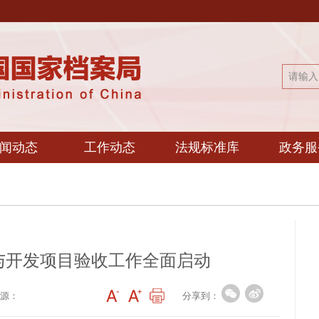
闻动态
工作动态
法规标准库
政务服
与开发项目验收工作全面启动
分享到：
源：