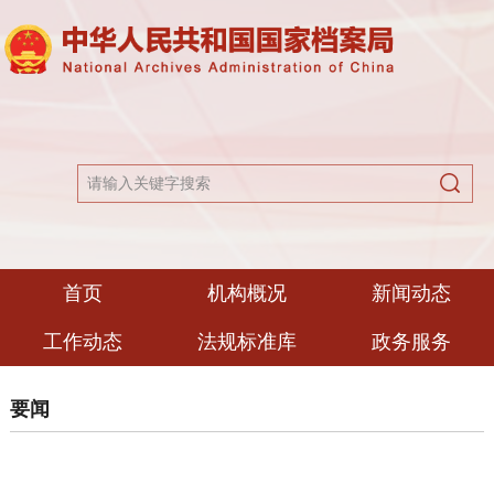
首页
机构概况
新闻动态
工作动态
法规标准库
政务服务
要闻