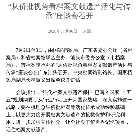
“从侨批视角看档案文献遗产活化与传
承”座谈会召开
2026年07月06日
来源：
7月2日至3日，由国家档案局、广东省委办公厅（省档
案局）和省档案馆联合主办，汕头市委办公室（市档案
局）、市档案馆承办的“从侨批视角看档案文献遗产活化与
传承”座谈会在广东汕头召开。中央档案馆副馆长、国家档
案局副局长林振义出席会议并讲话。
会议指出，“强化档案文献遗产保护”已写入国家“十五
五”规划纲要，从行业行动上升为国家战略。深入实施这一
战略，要在梳理总结侨批档案等活化传承成功经验基础
上，以更大力度开展档案文献遗产的抢救保护和研究利
用，进一步加强宣传推介，让全社会了解世界记忆项目，
记住档案文献遗产。