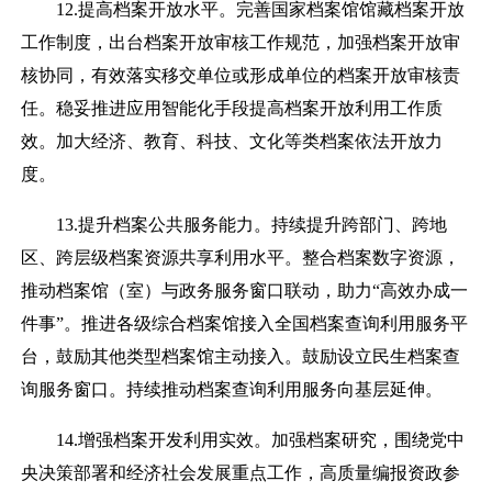
12.提高档案开放水平。完善国家档案馆馆藏档案开放
工作制度，出台档案开放审核工作规范，加强档案开放审
核协同，有效落实移交单位或形成单位的档案开放审核责
任。稳妥推进应用智能化手段提高档案开放利用工作质
效。加大经济、教育、科技、文化等类档案依法开放力
度。
13.提升档案公共服务能力。持续提升跨部门、跨地
区、跨层级档案资源共享利用水平。整合档案数字资源，
推动档案馆（室）与政务服务窗口联动，助力“高效办成一
件事”。推进各级综合档案馆接入全国档案查询利用服务平
台，鼓励其他类型档案馆主动接入。鼓励设立民生档案查
询服务窗口。持续推动档案查询利用服务向基层延伸。
14.增强档案开发利用实效。加强档案研究，围绕党中
央决策部署和经济社会发展重点工作，高质量编报资政参