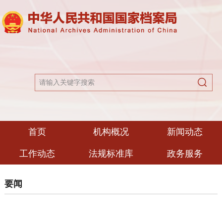
首页
机构概况
新闻动态
工作动态
法规标准库
政务服务
要闻