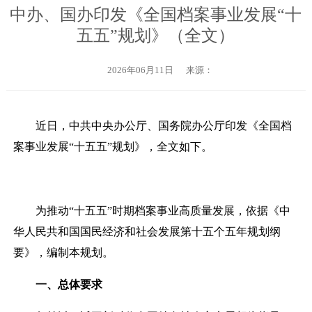
中办、国办印发《全国档案事业发展“十
五五”规划》（全文）
2026年06月11日
来源：
近日，中共中央办公厅、国务院办公厅印发《全国档
案事业发展
“十五五”规划
》，全文如下。
为推动
“十五五”时期档案事业高质量发展，依据《中
华人民共和国国民经济和社会发展第十五个五年规划纲
要》，编制本规划。
一、总体要求