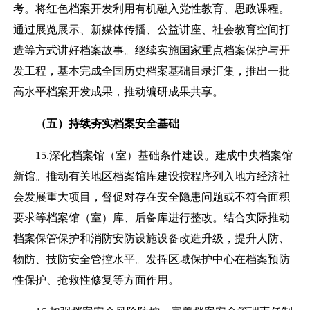
考。将红色档案开发利用有机融入党性教育、思政课程。
通过展览展示、新媒体传播、公益讲座、社会教育空间打
造等方式讲好档案故事。继续实施国家重点档案保护与开
发工程，基本完成全国历史档案基础目录汇集，推出一批
高水平档案开发成果，推动编研成果共享。
（五）持续夯实档案安全基础
15.深化档案馆（室）基础条件建设。建成中央档案馆
新馆。推动有关地区档案馆库建设按程序列入地方经济社
会发展重大项目，督促对存在安全隐患问题或不符合面积
要求等档案馆（室）库、后备库进行整改。结合实际推动
档案保管保护和消防安防设施设备改造升级，提升人防、
物防、技防安全管控水平。发挥区域保护中心在档案预防
性保护、抢救性修复等方面作用。