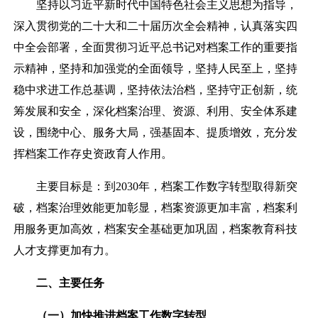
坚持以习近平新时代中国特色社会主义思想为指导，
深入贯彻党的二十大和二十届历次全会精神，认真落实四
中全会部署，全面贯彻习近平总书记对档案工作的重要指
示精神，坚持和加强党的全面领导，坚持人民至上，坚持
稳中求进工作总基调，坚持依法治档，坚持守正创新，统
筹发展和安全，深化档案治理、资源、利用、安全体系建
设，围绕中心、服务大局，强基固本、提质增效，充分发
挥档案工作存史资政育人作用。
主要目标是：到
2030年，档案工作数字转型取得新突
破，档案治理效能更加彰显，档案资源更加丰富，档案利
用服务更加高效，档案安全基础更加巩固，档案教育科技
人才支撑更加有力。
二、主要任务
（一）加快推进档案工作数字转型