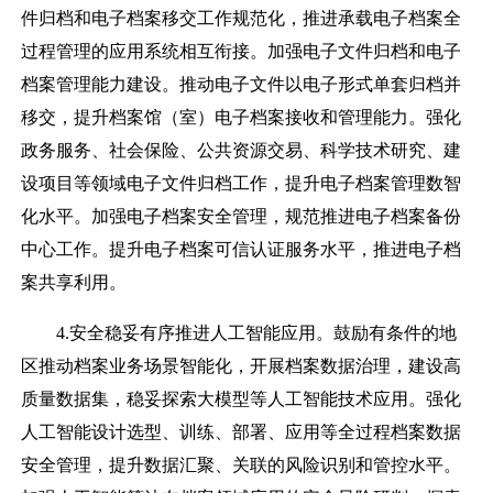
件归档和电子档案移交工作规范化，推进承载电子档案全
过程管理的应用系统相互衔接。加强电子文件归档和电子
档案管理能力建设。推动电子文件以电子形式单套归档并
移交，提升档案馆（室）电子档案接收和管理能力。强化
政务服务、社会保险、公共资源交易、科学技术研究、建
设项目等领域电子文件归档工作，提升电子档案管理数智
化水平。加强电子档案安全管理，规范推进电子档案备份
中心工作。提升电子档案可信认证服务水平，推进电子档
案共享利用。
4.安全稳妥有序推进人工智能应用。鼓励有条件的地
区推动档案业务场景智能化，开展档案数据治理，建设高
质量数据集，稳妥探索大模型等人工智能技术应用。强化
人工智能设计选型、训练、部署、应用等全过程档案数据
安全管理，提升数据汇聚、关联的风险识别和管控水平。