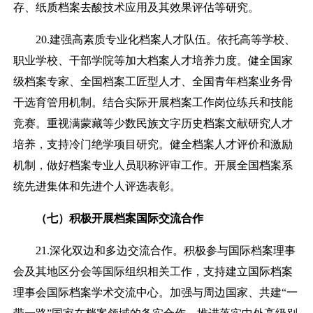
存、纸质档案去酸技术应用及其效果评估等研究。
20.建强高素质专业化档案人才队伍。依托高等学校、
职业学校、干部学院等加大档案人才培养力度。健全国家
级档案专家、全国档案工匠型人才、全国青年档案业务骨
干选育管用机制。结合实际开展档案工作岗位练兵和技能
竞赛。重视满蒙藏等少数民族文字历史档案文献研究人才
培养，支持冷门绝学项目研究。健全档案人才评价和激励
机制，做好档案专业人员职称评审工作。开展全国档案系
统先进集体和先进个人评选表彰。
（七）积极开展档案国际交流合作
21.深化双边和多边交流合作。积极参与国际档案理事
会及其地区分会等国际组织相关工作，支持建立国际档案
理事会国际档案学术交流中心。加强与周边国家、共建“一