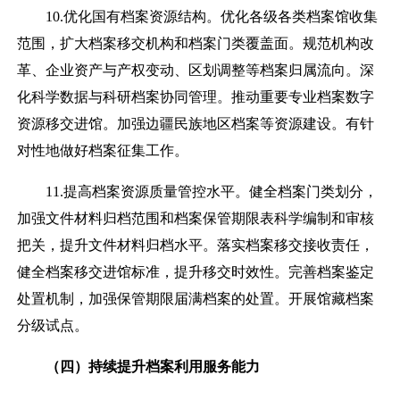
10.优化国有档案资源结构。优化各级各类档案馆收集
范围，扩大档案移交机构和档案门类覆盖面。规范机构改
革、企业资产与产权变动、区划调整等档案归属流向。深
化科学数据与科研档案协同管理。推动重要专业档案数字
资源移交进馆。加强边疆民族地区档案等资源建设。有针
对性地做好档案征集工作。
11.提高档案资源质量管控水平。健全档案门类划分，
加强文件材料归档范围和档案保管期限表科学编制和审核
把关，提升文件材料归档水平。落实档案移交接收责任，
健全档案移交进馆标准，提升移交时效性。完善档案鉴定
处置机制，加强保管期限届满档案的处置。开展馆藏档案
分级试点。
（四）持续提升档案利用服务能力