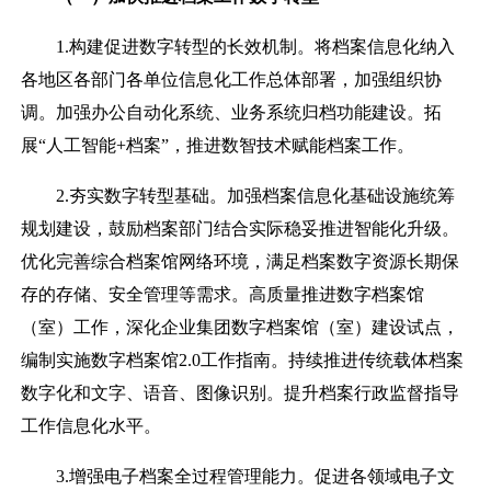
1.构建促进数字转型的长效机制。将档案信息化纳入
各地区各部门各单位信息化工作总体部署，加强组织协
调。加强办公自动化系统、业务系统归档功能建设。拓
展“人工智能+档案”，推进数智技术赋能档案工作。
2.夯实数字转型基础。加强档案信息化基础设施统筹
规划建设，鼓励档案部门结合实际稳妥推进智能化升级。
优化完善综合档案馆网络环境，满足档案数字资源长期保
存的存储、安全管理等需求。高质量推进数字档案馆
（室）工作，深化企业集团数字档案馆（室）建设试点，
编制实施数字档案馆2.0工作指南。持续推进传统载体档案
数字化和文字、语音、图像识别。提升档案行政监督指导
工作信息化水平。
3.增强电子档案全过程管理能力。促进各领域电子文