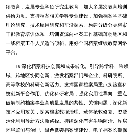
续教育，发展专业学位研究生教育，加大多层次教育培训
供给力度。支持档案相关学科专业建设，加强档案学基础
理论研究、技术应用研究和前沿探索。构建分级分类档案
干部教育培训体系，培训资源向档案工作基础薄弱地区和
一线档案工作人员适当倾斜。用好全国档案继续教育网络
平台。
19.深化档案科技创新和成果转化。引导跨学科、跨领
域、跨地区协同创新，激发档案部门和企业、科研院所、
高等学校的科研创新活力。发挥国家档案局重点实验室科
技创新平台作用。优化科研布局，强化实用性导向，重点
破解制约档案事业高质量发展的共性、关键问题，深化新
技术应用攻关，探索档案数据治理、载体抢救修复、资源
活化利用等新方法新路径。持续深化有害生物防治、库房
环境监测与治理、绿色低碳档案馆建设、电子档案长期保