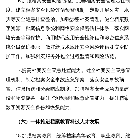
16.加强档案安全风险防控。完善档案安全管理责任制
度。建立档案安全风险评估预警机制，定期开展火灾、水
灾等安全隐患排查整治。加强涉密档案管理。健全档案数
字资源、档案信息系统和网络安全保密防护体系，落实网
络安全等级保护、商用密码应用安全性评估和涉密信息系
统分级保护要求。做好新技术应用安全风险评估及安全防
护工作。加强档案服务外包全过程监管和风险防范。
17.提高档案安全应急处置能力。健全档案安全应急管
理机制。制定档案安全事故应急预案，落实安全事故预
警、信息报送和分级响应制度。加强档案安全应急力量建
设和物资储备，提升监测预警和应急处置能力。提升档案
数字资源安全备份和恢复能力。
（六）一体推进档案教育科技人才发展
18.加强档案教育。统筹档案高等教育、职业教育、继