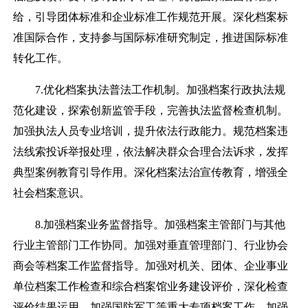
给，引导团体标准和企业标准工作规范开展。深化档案标
准国际合作，支持参与国际标准研究制定，推进国际标准
转化工作。
7.优化档案执法普法工作机制。加强档案行政执法规
范化建设，探索创新监管手段，完善执法监督检查机制。
加强执法人员专业培训，提升依法行政能力。规范档案违
法线索投诉举报处理，依法解决群众合理合法诉求，发挥
典型案例教育引导作用。深化档案法治宣传教育，增强全
社会档案意识。
8.加强档案业务监督指导。加强档案主管部门与其他
行业主管部门工作协同。加强对垂直管理部门、行业协会
商会等档案工作监督指导。加强对机关、团体、企业事业
单位档案工作检查和综合档案馆业务建设评价，深化检查
评价结果运用。加强国防军工等重大专项档案工作。加强