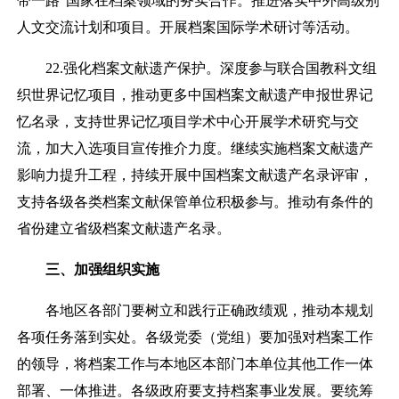
带一路”国家在档案领域的务实合作。推进落实中外高级别
人文交流计划和项目。开展档案国际学术研讨等活动。
22.强化档案文献遗产保护。深度参与联合国教科文组
织世界记忆项目，推动更多中国档案文献遗产申报世界记
忆名录，支持世界记忆项目学术中心开展学术研究与交
流，加大入选项目宣传推介力度。继续实施档案文献遗产
影响力提升工程，持续开展中国档案文献遗产名录评审，
支持各级各类档案文献保管单位积极参与。推动有条件的
省份建立省级档案文献遗产名录。
三、加强组织实施
各地区各部门要树立和践行正确政绩观，推动本规划
各项任务落到实处。各级党委（党组）要加强对档案工作
的领导，将档案工作与本地区本部门本单位其他工作一体
部署、一体推进。各级政府要支持档案事业发展。要统筹