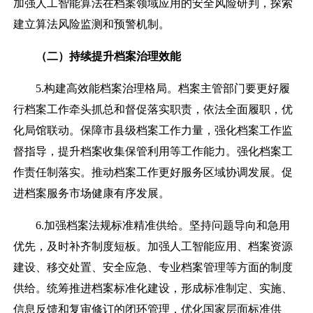
加强人工智能算法在档案领域应用的安全风险研判，探索
建立算法风险监测和预警机制。
（二）持续提升档案治理效能
5.构建高效能档案治理格局。档案主管部门要更好履
行档案工作牵头抓总和督促落实职责，依法全面履职，优
化局馆联动。保障市县级档案工作力量，强化档案工作监
督指导，提升档案收集保管利用等工作能力。强化档案工
作责任制落实。推动档案工作更好服务区域协调发展。促
进档案服务市场健康有序发展。
6.加强档案法规标准精准供给。坚持问题导向和急用
优先，及时补齐制度短板。加强人工智能应用、档案资源
建设、移交处置、安全应急、专业档案管理等方面的制度
供给。统筹推进档案标准化建设，形成标准制定、实施、
信息反馈和复审修订的闭环管理，优化国家层面标准供