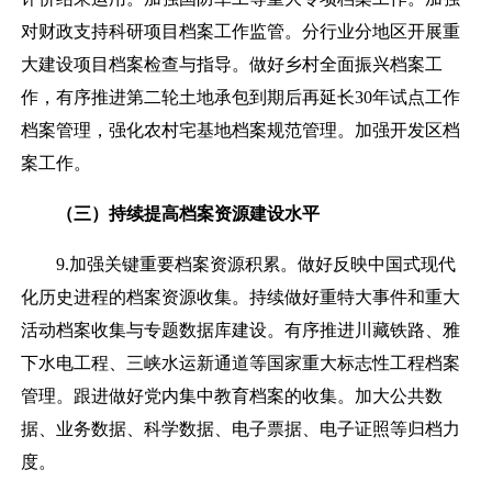
对财政支持科研项目档案工作监管。分行业分地区开展重
大建设项目档案检查与指导。做好乡村全面振兴档案工
作，有序推进第二轮土地承包到期后再延长30年试点工作
档案管理，强化农村宅基地档案规范管理。加强开发区档
案工作。
（三）持续提高档案资源建设水平
9.加强关键重要档案资源积累。做好反映中国式现代
化历史进程的档案资源收集。持续做好重特大事件和重大
活动档案收集与专题数据库建设。有序推进川藏铁路、雅
下水电工程、三峡水运新通道等国家重大标志性工程档案
管理。跟进做好党内集中教育档案的收集。加大公共数
据、业务数据、科学数据、电子票据、电子证照等归档力
度。