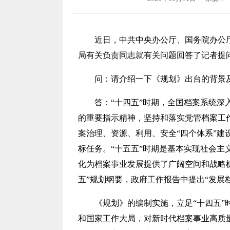
近日，中共中央办公厅、国务院办公
局有关负责同志就有关问题回答了记者提
问：
请介绍一下《规划》出台的背景
答：
“十四五”时期，全国档案系统
的重要指示精神，坚持和落实党管档案工
案治理、资源、利用、安全“四个体系”建
标任务。“十五五”时期是基本实现社会
化为档案事业发展提供了广阔空间和战略机
五”规划纲要，政府工作报告中提出“发展
《规划》的编制实施，立足“十四五
和国家工作大局，对新时代档案事业高质