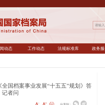
闻动态
工作动态
法规标准库
政务服
全国档案事业发展“十五五”规划》答
记者问
分享到：