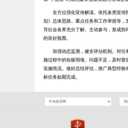
全方位强化宣传解读。依托各类宣传
划》总体思路、重点任务和工作举措等，
导社会各界充分了解、主动参与，形成协
的良好氛围。
加强动态监测，健全评估机制。对任
施过程中的短板弱项、问题不足，及时督
实施情况。做好总结评估，推广典型经验
标任务如期完成。