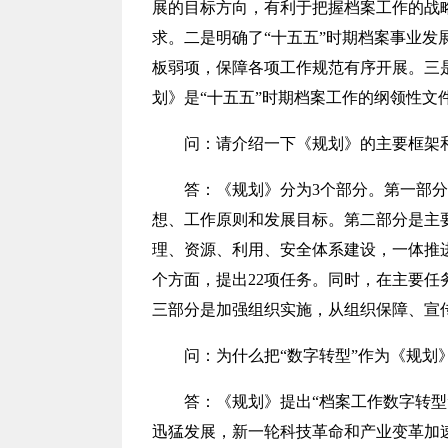
展的目标方向，有利于把握档案工作的战
求。二是明确了“十五五”时期档案事业
板弱项，保障各项工作规范有序开展。三
划》是“十五五”时期档案工作的纲领性文
问：
请介绍一下《规划》的主要框架
答：
《规划》分为3个部分。第一部分
想、工作原则和发展目标。第二部分是主
理、资源、利用、安全体系建设，一体推
个方面，提出22项任务。同时，在主要任
三部分是加强组织实施，从组织保障、宣
问：
为什么把“数字转型”作为《规划
答：
《规划》提出“档案工作数字转型
迅猛发展，新一轮科技革命和产业变革加