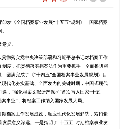
厅印发《全国档案事业发展“十五五”规划》，国家档案
问。
及意义。
深入贯彻落实党中央决策部署和习近平总书记对档案工作
作制度，把贯彻落实档案法作为重要抓手，全面推进档
设，圆满完成了《“十四五”全国档案事业发展规划》目
主义现代化夯实基础、全面发力的关键时期，中国式现代
遇，“强化档案文献遗产保护”首次写入国家“十五
档案事业”，将档案工作纳入国家发展大局。
”时期档案工作发展成效，顺应现代化发展趋势，紧扣党
量发展意义深远。一是指明了“十五五”时期档案事业发