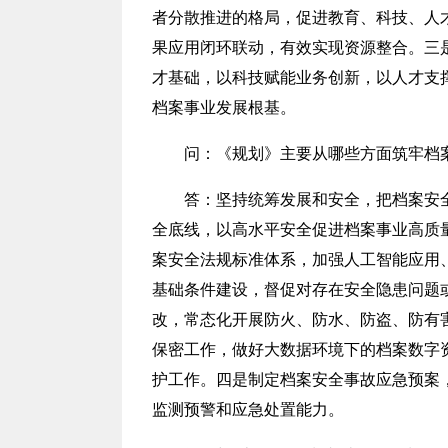
者分散推进的格局，促进教育、科技、人
果应用闭环联动，有效实现资源整合。三
才基础，以科技赋能业务创新，以人才支
档案事业发展根基。
问：
《规划》主要从哪些方面筑牢档
答
：
坚持统筹发展和安全，把档案安
全底线，以高水平安全促进档案事业高质
案安全法规标准体系，加强人工智能应用
基础条件建设，督促对存在安全隐患问题
改，常态化开展防火、防水、防盗、防有
保密工作，做好大数据环境下的档案数字
护工作。四是制定档案安全事故应急预案
监测预警和应急处置能力。