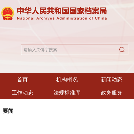
首页
机构概况
新闻动态
工作动态
法规标准库
政务服务
要闻