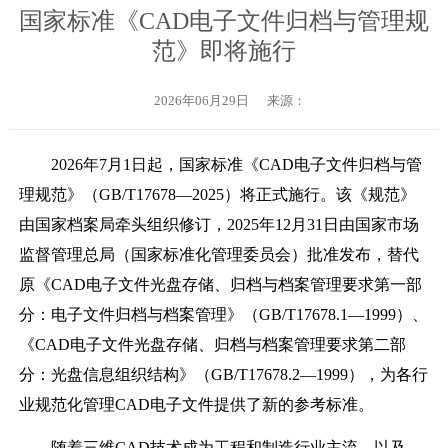
国家标准《CAD电子文件归档与管理规
范》即将施行
2026年06月29日
来源：
2026年7月1日起，国家标准《CAD电子文件归档与管
理规范》（GB/T17678—2025）将正式施行。该《规范》
由国家档案局牵头组织修订，2025年12月31日由国家市场
监督管理总局（国家标准化管理委员会）批准发布，替代
原《CAD电子文件光盘存储、归档与档案管理要求第一部
分：电子文件归档与档案管理》（GB/T17678.1—1999）、
《CAD电子文件光盘存储、归档与档案管理要求第二部
分：光盘信息组织结构》（GB/T17678.2—1999），为各行
业规范化管理CAD电子文件提供了新的参考标准。
随着三维CAD技术成为工程和制造行业主流，以及