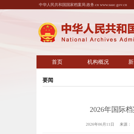
中华人民共和国国家档案局.政务.cn www.saac.gov.cn
首页
机构概况
新
要闻
2026年国
2026年06月11日
来源：