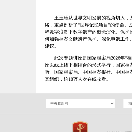
王玉珏从世界文明发展的视角切入，
络，重点剖析了“世界记忆项目”的使命
释数字浪潮下数字遗产的概念演化、保护
何加强档案文献遗产保护、深化申遗工作
建议。
此次专题讲座是国家档案局2026年
座以线上线下相结合的形式举行，国家档
听。国家档案局、中国档案报社、中国档
真组织，约18万人次在线收看。