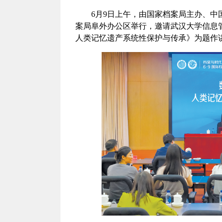
6月9日上午，由国家档案局主办、中
案局阜外办公区举行，邀请武汉大学信息
人类记忆遗产系统性保护与传承》为题作