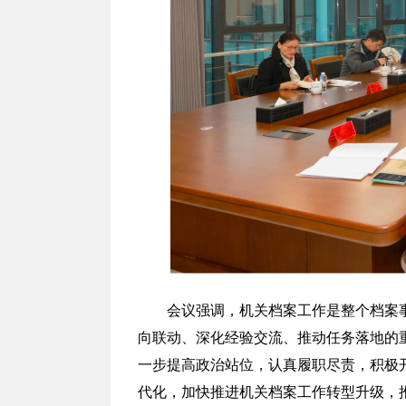
会议强调，机关档案工作是整个档案
向联动、深化经验交流、推动任务落地的
一步提高政治站位，认真履职尽责，积极
代化，加快推进机关档案工作转型升级，