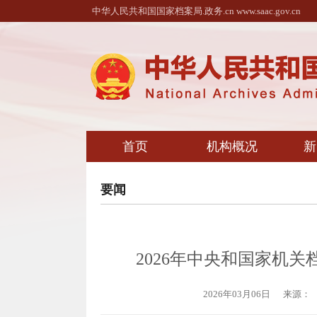
中华人民共和国国家档案局.政务.cn www.saac.gov.cn
首页
机构概况
新
要闻
2026年中央和国家机
2026年03月06日
来源：