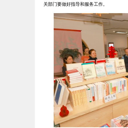
关部门要做好
指导和
服务工作。