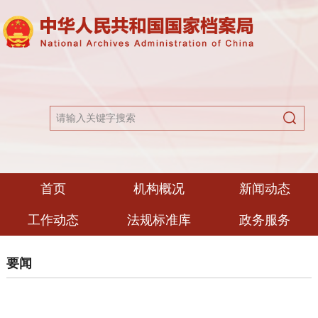
首页
机构概况
新闻动态
工作动态
法规标准库
政务服务
要闻