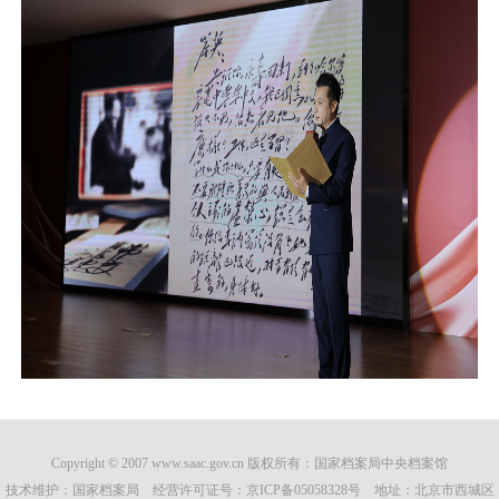
Copyright © 2007 www.saac.gov.cn 版权所有：国家档案局中央档案馆
技术维护：国家档案局 经营许可证号：
京ICP备05058328号
地址：北京市西城区