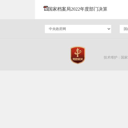
国家档案局2022年度部门决算
技术维护：国家