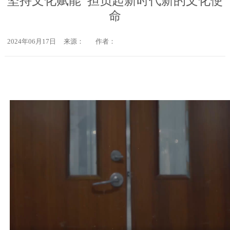
坚持文化赋能 担负起新时代新的文化使
命
2024年06月17日
来源：
作者：