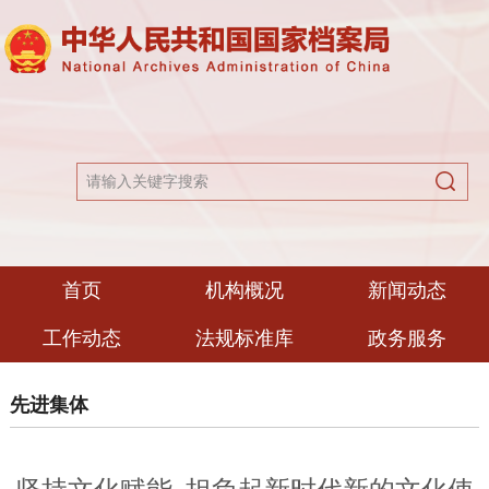
首页
机构概况
新闻动态
工作动态
法规标准库
政务服务
先进集体