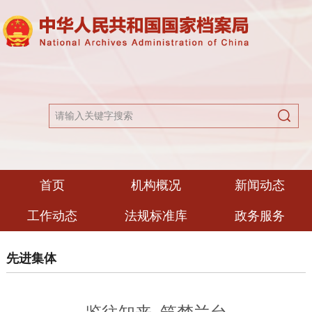
首页
机构概况
新闻动态
工作动态
法规标准库
政务服务
先进集体