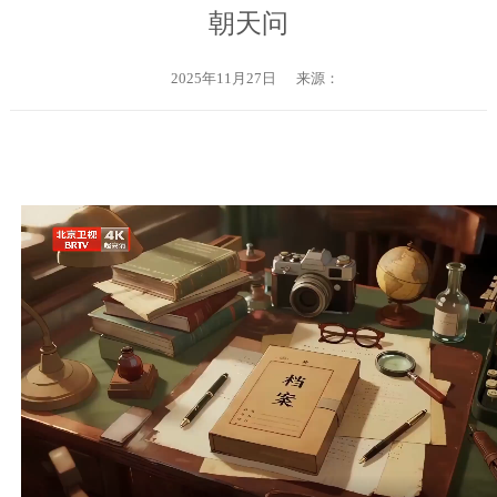
朝天问
2025年11月27日
来源：