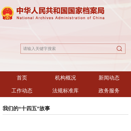
首页
机构概况
新闻动态
工作动态
法规标准库
政务服务
我们的“十四五”故事