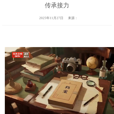
传承接力
2025年11月27日
来源：