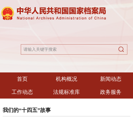
首页
机构概况
新闻动态
工作动态
法规标准库
政务服务
我们的“十四五”故事