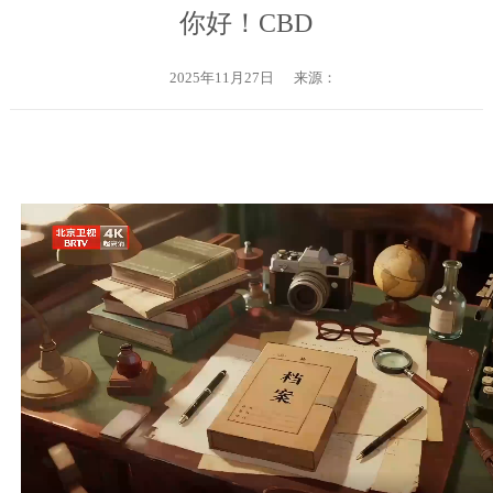
你好！CBD
2025年11月27日
来源：