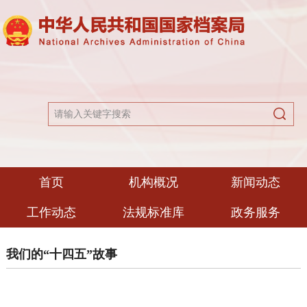
首页
机构概况
新闻动态
工作动态
法规标准库
政务服务
我们的“十四五”故事