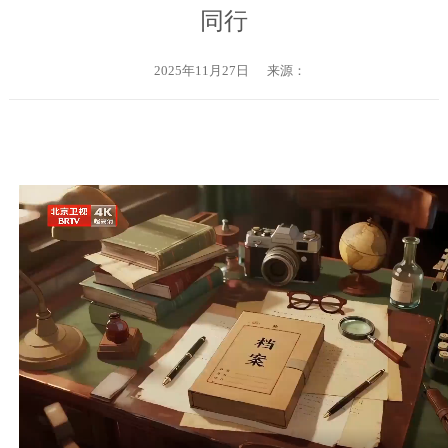
同行
2025年11月27日
来源：