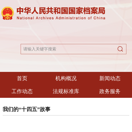
首页
机构概况
新闻动态
工作动态
法规标准库
政务服务
我们的“十四五”故事