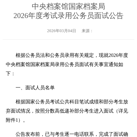
中央档案馆国家档案局
2026年度考试录用公务员面试公告
2026年03月04日
来源：
根据公务员法和公务员录用有关规定，现就
2026
年度
中央档案馆国家档案局录用公务员面试有关事宜通知如
下：
一、
面试人员名单
根据国家公务员考试公共科目笔试成绩和部分考生放
弃面试情况，按照分数高低递补部分考生进入面试（详见
附件
1
）。
公告发布前，已与考生逐一电话联系，完成了面试确