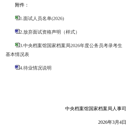
附件：
1.面试人员名单(2026)
2.放弃面试资格声明（样式）
3.中央档案馆国家档案局2026年度公务员考录考生
基本情况表
4.待业情况说明
中央档案馆国家档案局人事司
2026
年
3
月
4
日