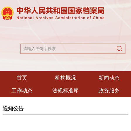
首页
机构概况
新闻动态
工作动态
法规标准库
政务服务
通知公告