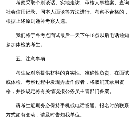
考察采取个别谈话、实地走访、审核人事档案、查询
社会信用记录、同本人面谈等方法进行。考察不合格的，
根据上述原则递补考察人选。
我们将于各考点面试最后一天下午
18
点以后电话通知
参加体检的考生。
五、注意事项
考生应对所提供材料的真实性、准确性负责。在面试
或体检、考察过程中发现弄虚作假者，将取消其录用资
格，并按规定将有关情况报公务员主管部门备案。
请考生近期务必保持手机或电话畅通。报名时的联系
方式如有变动，请及时告知我单位。